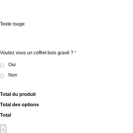
Texte rouge
Voulez vous un coffret bois gravé ?
*
Oui
Non
Total du produit
Total des options
Total