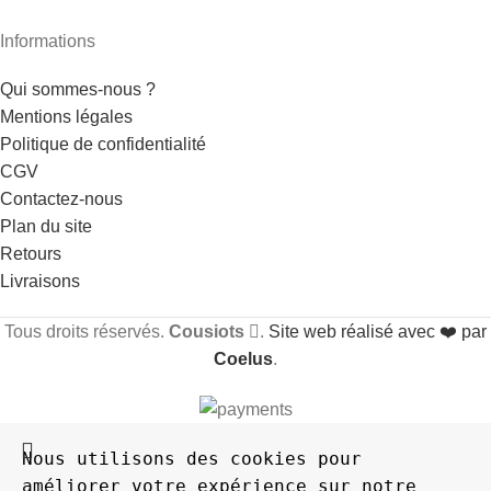
Informations
Qui sommes-nous ?
Mentions légales
Politique de confidentialité
CGV
Contactez-nous
Plan du site
Retours
Livraisons
Tous droits réservés.
Cousiots
.
Site web réalisé avec ❤️ par
Coelus
.
Nous utilisons des cookies pour 
améliorer votre expérience sur notre 