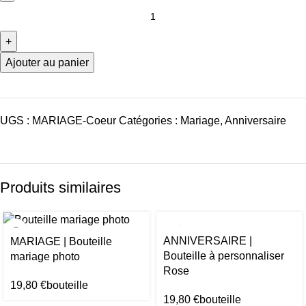
Ajouter au panier
UGS :
MARIAGE-Coeur
Catégories :
Mariage
,
Anniversaire
Produits similaires
ANNIVERSAIRE |
MARIAGE | Bouteille
Bouteille à personnaliser
mariage photo
Rose
19,80
€
bouteille
19,80
€
bouteille