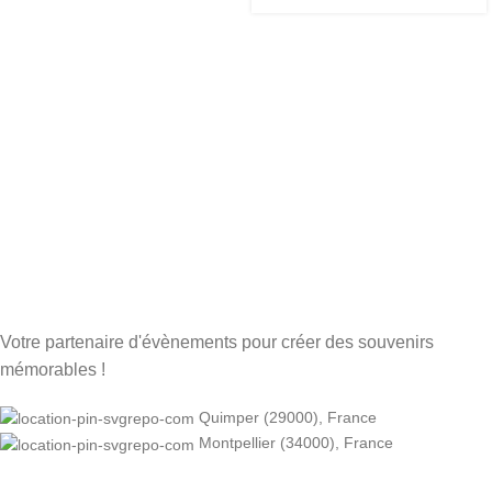
Votre partenaire d'évènements pour créer des souvenirs
mémorables !
Quimper (29000), France
Montpellier (34000), France