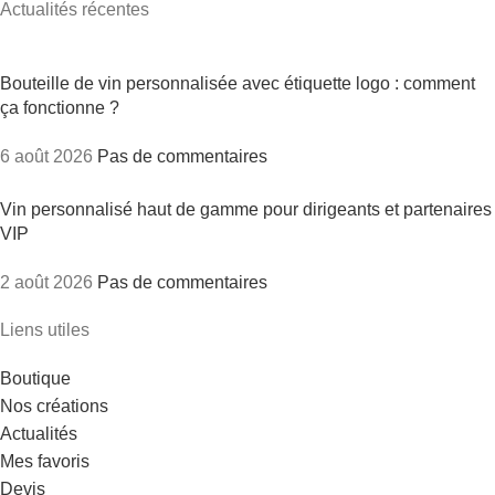
Actualités récentes
Bouteille de vin personnalisée avec étiquette logo : comment
ça fonctionne ?
6 août 2026
Pas de commentaires
Vin personnalisé haut de gamme pour dirigeants et partenaires
VIP
2 août 2026
Pas de commentaires
Liens utiles
Boutique
Nos créations
Actualités
Mes favoris
Devis