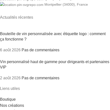
Montpellier (34000), France
Actualités récentes
Bouteille de vin personnalisée avec étiquette logo : comment
ça fonctionne ?
6 août 2026
Pas de commentaires
Vin personnalisé haut de gamme pour dirigeants et partenaires
VIP
2 août 2026
Pas de commentaires
Liens utiles
Boutique
Nos créations