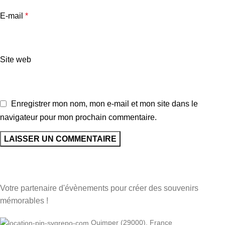
E-mail
*
Site web
Enregistrer mon nom, mon e-mail et mon site dans le
navigateur pour mon prochain commentaire.
Votre partenaire d'évènements pour créer des souvenirs
mémorables !
Quimper (29000), France