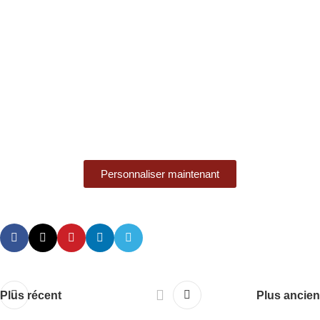
Personnaliser maintenant
Plus récent
Plus ancien