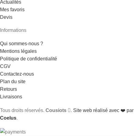
Actualités
Mes favoris
Devis
Informations
Qui sommes-nous ?
Mentions légales
Politique de confidentialité
CGV
Contactez-nous
Plan du site
Retours
Livraisons
Tous droits réservés.
Cousiots
.
Site web réalisé avec ❤️ par
Coelus
.