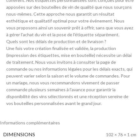
cohérent. Nos étiquettes personnalisées sont conçues pour être
apposées sur des bouteilles de vin de qualité que nous sourçons
nous-mêmes. Cette approche nous garantit un résultat
esthétique et qualitatif optimal pour votre événement. Nous
vous proposons ainsi un souvenir prêt à offrir, sans que vous ayez
à gérer l'achat du vin et la pose de l'étiquette séparément.
Quels sont les délais de production et de livraison ?
Une fois votre création finalisée et validée, la production
(impression des étiquettes, mise en bouteille) nécessite un délai
de traitement. Nous vous invitons à consulter la page de
commande ou nos informations légales pour les délais exacts, qui
peuvent varier selon la saison et le volume de commandes. Pour
un mariage, nous vous recommandons vivement de passer
commande plusieurs semaines à l'avance pour garantir la
disponibilité des vins sélectionnés et une réception sereine de
vos bouteilles personnalisées avant le grand jour.
Informations complémentaires
DIMENSIONS
102 × 76 × 1 cm