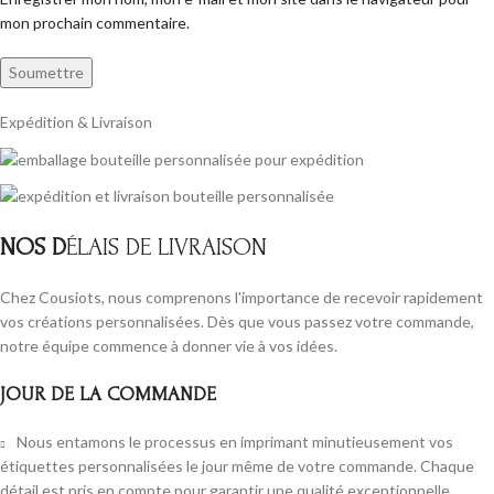
mon prochain commentaire.
Expédition & Livraison
NOS D
ÉLAIS DE LIVRAISON
Chez Cousiots, nous comprenons l'importance de recevoir rapidement
vos créations personnalisées. Dès que vous passez votre commande,
notre équipe commence à donner vie à vos idées.
JOUR DE LA COMMANDE
Nous entamons le processus en imprimant minutieusement vos
étiquettes personnalisées le jour même de votre commande. Chaque
détail est pris en compte pour garantir une qualité exceptionnelle.