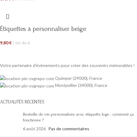
Étiquettes à personnaliser beige
9,80
€
lot de 6
Votre partenaire d'évènements pour créer des souvenirs mémorables !
Quimper (29000), France
Montpellier (34000), France
ACTUALITÉS RÉCENTES
Bouteille de vin personnalisée avec étiquette logo : comment ça
fonctionne ?
6 août 2026
Pas de commentaires