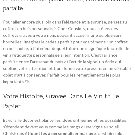
parfaite
Pour aller encore plus loin dans l’élégance et la surprise, pensez au
coffret en bois personnalisé. Chez Cousiots, nous créons des
coffrets gravés à votre nom, pouvant accueillir une ou plusieurs
bouteilles. Imaginez le cadeau parfait pour vos témoins : un coffret
en bois noble, à l’intérieur duquel trône une magnifique bouteille de
vin à l’étiquette personnalisée à leur intention. C’est l’alliance
parfaite entre l’artisanat du bois et l’art de la vigne, un écrin qui
sublime votre attention et transforme votre présent en un véritable
objet d’art à conserver. Parfait pour les remerciements les plus
importants 👕.
Votre Histoire, Gravee Dans Le Vin Et Le
Papier
Et voilà, le décor est planté, les idées ont germé et les possibilités
s’étendent devant vous comme les rangs d’une vigne au soleil.
Choisir nos
étiquettes à personnaliser mariage
, c’est bien plus