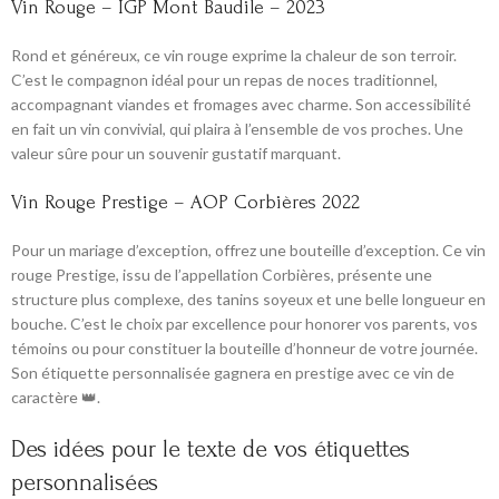
Vin Rouge – IGP Mont Baudile – 2023
Rond et généreux, ce vin rouge exprime la chaleur de son terroir.
C’est le compagnon idéal pour un repas de noces traditionnel,
accompagnant viandes et fromages avec charme. Son accessibilité
en fait un vin convivial, qui plaira à l’ensemble de vos proches. Une
valeur sûre pour un souvenir gustatif marquant.
Vin Rouge Prestige – AOP Corbières 2022
Pour un mariage d’exception, offrez une bouteille d’exception. Ce vin
rouge Prestige, issu de l’appellation Corbières, présente une
structure plus complexe, des tanins soyeux et une belle longueur en
bouche. C’est le choix par excellence pour honorer vos parents, vos
témoins ou pour constituer la bouteille d’honneur de votre journée.
Son étiquette personnalisée gagnera en prestige avec ce vin de
caractère 👑.
Des idées pour le texte de vos étiquettes
personnalisées