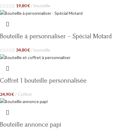
19,80
€
bouteille
Bouteille à personnaliser – Spécial Motard
34,80
€
bouteille
Coffret 1 bouteille personnalisée
24,90
€
Coffret
Bouteille annonce papi