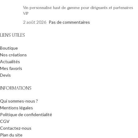
Vin personnalisé haut de gamme pour dirigeants et partenaires
VIP
2 août 2026
Pas de commentaires
LIENS UTILES
Boutique
Nos créations
Actualités
Mes favoris
Devis
INFORMATIONS
Qui sommes-nous ?
Mentions légales
Politique de confidentialité
CGV
Contactez-nous
Plan du site