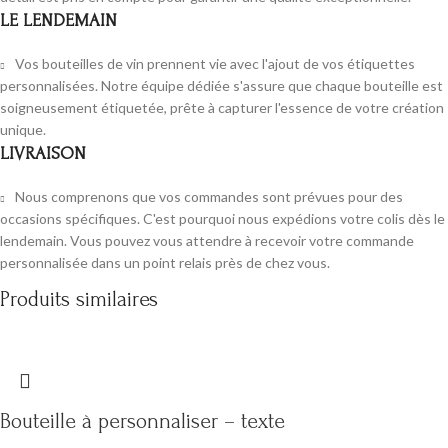
LE LENDEMAIN
Vos bouteilles de vin prennent vie avec l'ajout de vos étiquettes
personnalisées. Notre équipe dédiée s'assure que chaque bouteille est
soigneusement étiquetée, prête à capturer l'essence de votre création
unique.
LIVRAISON
Nous comprenons que vos commandes sont prévues pour des
occasions spécifiques. C'est pourquoi nous expédions votre colis dès le
lendemain. Vous pouvez vous attendre à recevoir votre commande
personnalisée dans un point relais près de chez vous.
Produits similaires
Bouteille à personnaliser – texte