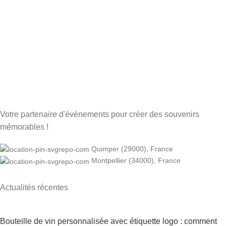
Votre partenaire d'évènements pour créer des souvenirs
mémorables !
Quimper (29000), France
Montpellier (34000), France
Actualités récentes
Bouteille de vin personnalisée avec étiquette logo : comment