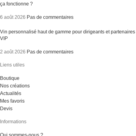
ça fonctionne ?
6 août 2026
Pas de commentaires
Vin personnalisé haut de gamme pour dirigeants et partenaires
VIP
2 août 2026
Pas de commentaires
Liens utiles
Boutique
Nos créations
Actualités
Mes favoris
Devis
Informations
Qui sommes-nous ?