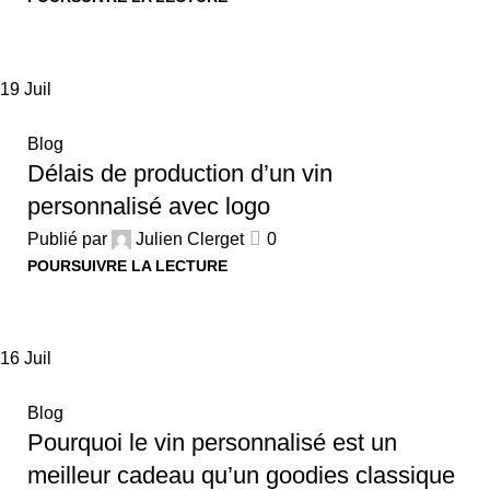
19
Juil
Blog
Délais de production d’un vin
personnalisé avec logo
Publié par
Julien Clerget
0
POURSUIVRE LA LECTURE
16
Juil
Blog
Pourquoi le vin personnalisé est un
meilleur cadeau qu’un goodies classique