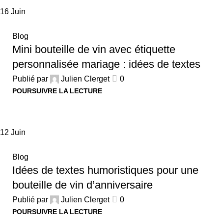
16
Juin
Blog
Mini bouteille de vin avec étiquette
personnalisée mariage : idées de textes
Publié par
Julien Clerget
0
POURSUIVRE LA LECTURE
12
Juin
Blog
Idées de textes humoristiques pour une
bouteille de vin d’anniversaire
Publié par
Julien Clerget
0
POURSUIVRE LA LECTURE