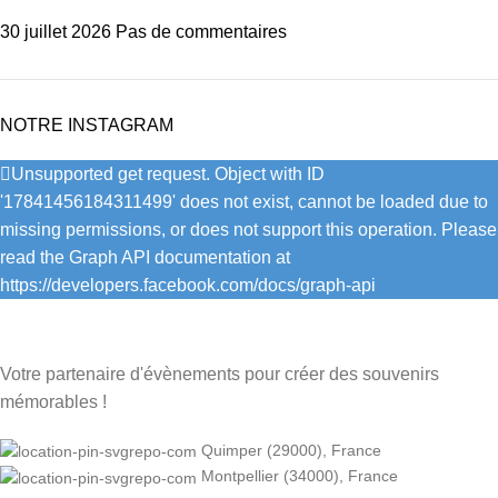
30 juillet 2026
Pas de commentaires
NOTRE INSTAGRAM
Unsupported get request. Object with ID
'17841456184311499' does not exist, cannot be loaded due to
missing permissions, or does not support this operation. Please
read the Graph API documentation at
https://developers.facebook.com/docs/graph-api
Votre partenaire d'évènements pour créer des souvenirs
mémorables !
Quimper (29000), France
Montpellier (34000), France