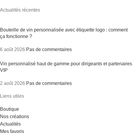
Actualités récentes
Bouteille de vin personnalisée avec étiquette logo : comment
ça fonctionne ?
6 août 2026
Pas de commentaires
Vin personnalisé haut de gamme pour dirigeants et partenaires
VIP
2 août 2026
Pas de commentaires
Liens utiles
Boutique
Nos créations
Actualités
Mes favoris