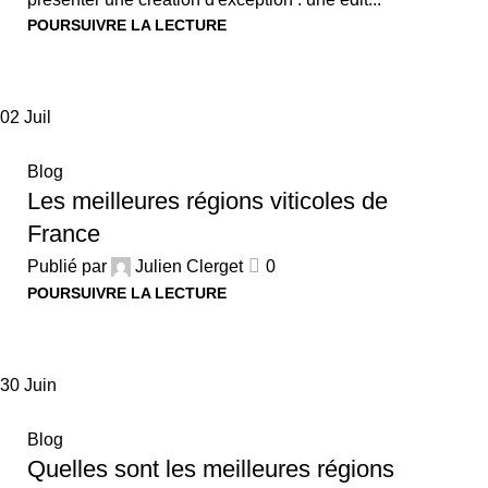
POURSUIVRE LA LECTURE
02
Juil
Blog
Les meilleures régions viticoles de
France
Publié par
Julien Clerget
0
POURSUIVRE LA LECTURE
30
Juin
Blog
Quelles sont les meilleures régions