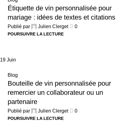
Étiquette de vin personnalisée pour
mariage : idées de textes et citations
Publié par
Julien Clerget
0
POURSUIVRE LA LECTURE
19
Juin
Blog
Bouteille de vin personnalisée pour
remercier un collaborateur ou un
partenaire
Publié par
Julien Clerget
0
POURSUIVRE LA LECTURE