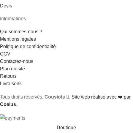
Devis
Informations
Qui sommes-nous ?
Mentions légales
Politique de confidentialité
CGV
Contactez-nous
Plan du site
Retours
Livraisons
Tous droits réservés.
Cousiots
.
Site web réalisé avec ❤️ par
Coelus
.
Boutique