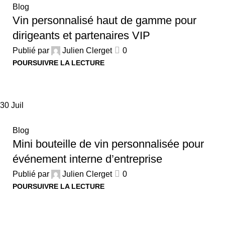
Blog
Vin personnalisé haut de gamme pour
dirigeants et partenaires VIP
Publié par
Julien Clerget
0
POURSUIVRE LA LECTURE
30
Juil
Blog
Mini bouteille de vin personnalisée pour
événement interne d’entreprise
Publié par
Julien Clerget
0
POURSUIVRE LA LECTURE