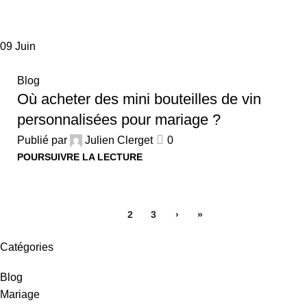
09
Juin
Blog
Où acheter des mini bouteilles de vin
personnalisées pour mariage ?
Publié par
Julien Clerget
0
POURSUIVRE LA LECTURE
1
2
3
›
»
Catégories
Blog
Mariage