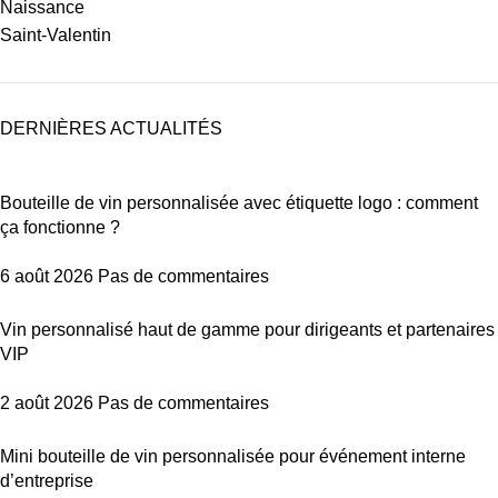
Naissance
Saint-Valentin
DERNIÈRES ACTUALITÉS
Bouteille de vin personnalisée avec étiquette logo : comment
ça fonctionne ?
6 août 2026
Pas de commentaires
Vin personnalisé haut de gamme pour dirigeants et partenaires
VIP
2 août 2026
Pas de commentaires
Mini bouteille de vin personnalisée pour événement interne
d’entreprise