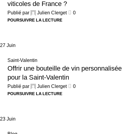
viticoles de France ?
Publié par
Julien Clerget
0
POURSUIVRE LA LECTURE
27
Juin
Saint-Valentin
Offrir une bouteille de vin personnalisée
pour la Saint-Valentin
Publié par
Julien Clerget
0
POURSUIVRE LA LECTURE
23
Juin
Blog