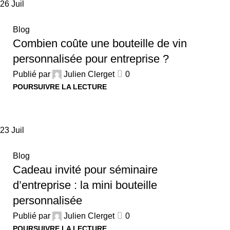
26
Juil
Blog
Combien coûte une bouteille de vin
personnalisée pour entreprise ?
Publié par
Julien Clerget
0
POURSUIVRE LA LECTURE
23
Juil
Blog
Cadeau invité pour séminaire
d’entreprise : la mini bouteille
personnalisée
Publié par
Julien Clerget
0
POURSUIVRE LA LECTURE