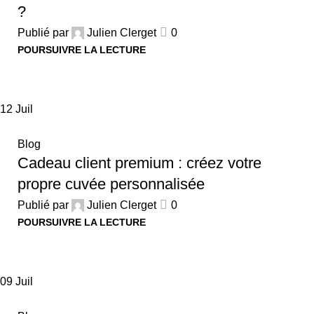
?
Publié par
Julien Clerget
0
POURSUIVRE LA LECTURE
12
Juil
Blog
Cadeau client premium : créez votre
propre cuvée personnalisée
Publié par
Julien Clerget
0
POURSUIVRE LA LECTURE
09
Juil