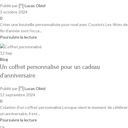
Publié par
Lucas Obiol
3 octobre 2024
0
Créer une bouteille personnalisée pour noel avec Cousiots Les fêtes de
fin d'année sont l'occa...
Poursuivre la lecture
12
Sep
Blog
Un coffret personnalisé pour un cadeau
d’anniversaire
Publié par
Lucas Obiol
12 septembre 2024
0
Création d'un coffret personnalisé Lorsque vient le moment de célébrer
un anniversaire, il est...
Poursuivre la lecture