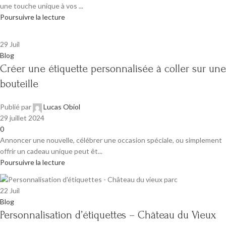
une touche unique à vos ...
Poursuivre la lecture
29
Juil
Blog
Créer une étiquette personnalisée à coller sur une
bouteille
Publié par
Lucas Obiol
29 juillet 2024
0
Annoncer une nouvelle, célébrer une occasion spéciale, ou simplement
offrir un cadeau unique peut êt...
Poursuivre la lecture
22
Juil
Blog
Personnalisation d’étiquettes – Château du Vieux