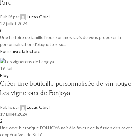
Parc
Publié par
Lucas Obiol
22 juillet 2024
0
Une histoire de famille Nous sommes ravis de vous proposer la
personnalisation d'étiquettes su...
Poursuivre la lecture
19
Juil
Blog
Créer une bouteille personnalisée de vin rouge –
Les vignerons de Fonjoya
Publié par
Lucas Obiol
19 juillet 2024
2
Une cave historique FONJOYA naît à la faveur de la fusion des caves
coopératives de St Fé...