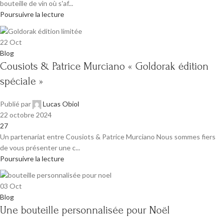
bouteille de vin où s'af...
Poursuivre la lecture
22
Oct
Blog
Cousiots & Patrice Murciano « Goldorak édition
spéciale »
Publié par
Lucas Obiol
22 octobre 2024
27
Un partenariat entre Cousiots & Patrice Murciano Nous sommes fiers
de vous présenter une c...
Poursuivre la lecture
03
Oct
Blog
Une bouteille personnalisée pour Noël