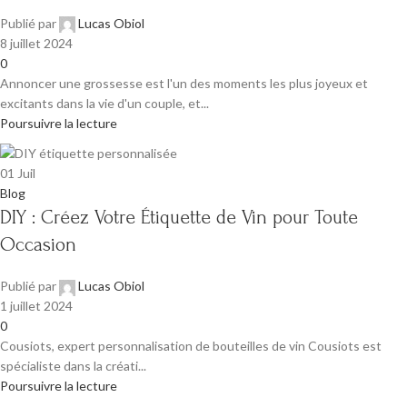
Publié par
Lucas Obiol
8 juillet 2024
0
Annoncer une grossesse est l'un des moments les plus joyeux et
excitants dans la vie d'un couple, et...
Poursuivre la lecture
01
Juil
Blog
DIY : Créez Votre Étiquette de Vin pour Toute
Occasion
Publié par
Lucas Obiol
1 juillet 2024
0
Cousiots, expert personnalisation de bouteilles de vin Cousiots est
spécialiste dans la créati...
Poursuivre la lecture