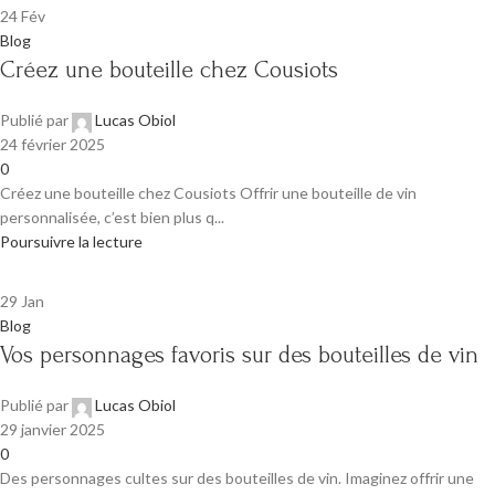
24
Fév
Blog
Créez une bouteille chez Cousiots
Publié par
Lucas Obiol
24 février 2025
0
Créez une bouteille chez Cousiots Offrir une bouteille de vin
personnalisée, c’est bien plus q...
Poursuivre la lecture
29
Jan
Blog
Vos personnages favoris sur des bouteilles de vin
Publié par
Lucas Obiol
29 janvier 2025
0
Des personnages cultes sur des bouteilles de vin. Imaginez offrir une