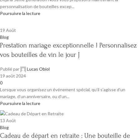
personnalisation de bouteilles excep...
Poursuivre la lecture
19
Août
Blog
Prestation mariage exceptionnelle ! Personnalisez
vos bouteilles de vin le jour J
Publié par
Lucas Obiol
19 août 2024
0
Lorsque vous organisez un événement spécial, qu’il s’agisse d’un
mariage, d’un anniversaire, ou d’un...
Poursuivre la lecture
13
Août
Blog
Cadeau de départ en retraite : Une bouteille de