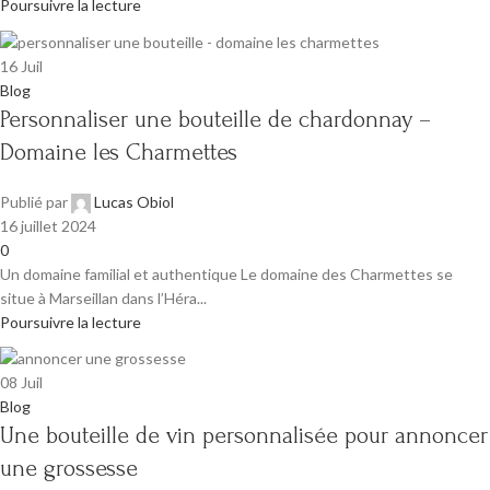
Poursuivre la lecture
16
Juil
Blog
Personnaliser une bouteille de chardonnay –
Domaine les Charmettes
Publié par
Lucas Obiol
16 juillet 2024
0
Un domaine familial et authentique Le domaine des Charmettes se
situe à Marseillan dans l’Héra...
Poursuivre la lecture
08
Juil
Blog
Une bouteille de vin personnalisée pour annoncer
une grossesse