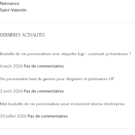
Naissance
Saint-Valentin
DERNIÈRES ACTUALITÉS
Bouteille de vin personnalisée avec étiquette logo : comment ça fonctionne ?
6 août 2026
Pas de commentaires
Vin personnalisé haut de gamme pour dirigeants et partenaires VIP
2 août 2026
Pas de commentaires
Mini bouteille de vin personnalisée pour événement interne d’entreprise
30 juillet 2026
Pas de commentaires