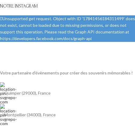
NOTRE INSTAGRAM
Unsupported get request. Object with ID '17841456184311499' does
not exist, cannot be loaded due to missing permissions, or does not
support this operation. Please read the Graph API documentation at
https://developers.facebook.com/docs/graph-api
Votre partenaire d'évènements pour créer des souvenirs mémorables !
Quimper (29000), France
Montpellier (34000), France