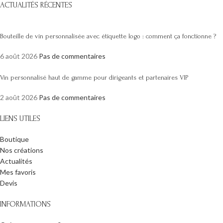
ACTUALITÉS RÉCENTES
Bouteille de vin personnalisée avec étiquette logo : comment ça fonctionne ?
6 août 2026
Pas de commentaires
Vin personnalisé haut de gamme pour dirigeants et partenaires VIP
2 août 2026
Pas de commentaires
LIENS UTILES
Boutique
Nos créations
Actualités
Mes favoris
Devis
INFORMATIONS