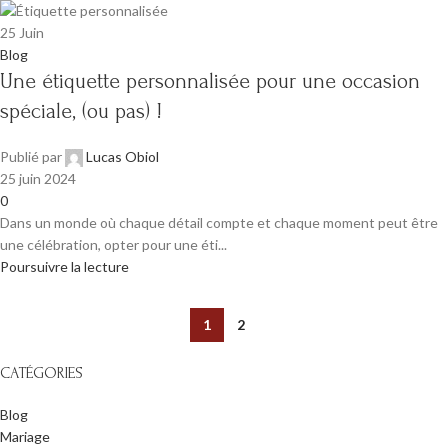
25
Juin
Blog
Une étiquette personnalisée pour une occasion
spéciale, (ou pas) !
Publié par
Lucas Obiol
25 juin 2024
0
Dans un monde où chaque détail compte et chaque moment peut être
une célébration, opter pour une éti...
Poursuivre la lecture
1
2
CATÉGORIES
Blog
Mariage