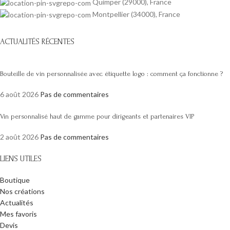
Quimper (29000), France
Montpellier (34000), France
ACTUALITÉS RÉCENTES
Bouteille de vin personnalisée avec étiquette logo : comment ça fonctionne ?
6 août 2026
Pas de commentaires
Vin personnalisé haut de gamme pour dirigeants et partenaires VIP
2 août 2026
Pas de commentaires
LIENS UTILES
Boutique
Nos créations
Actualités
Mes favoris
Devis