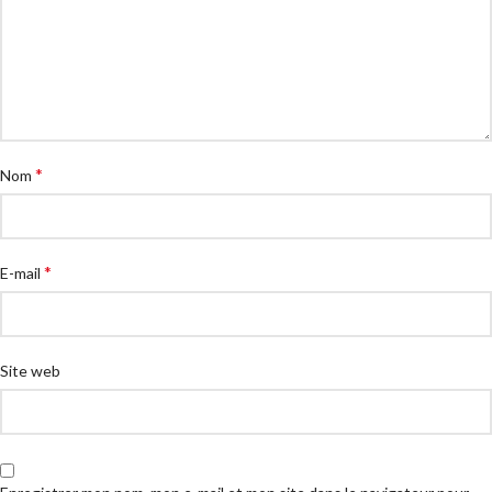
*
Nom
*
E-mail
Site web