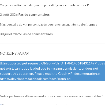
Vin personnalisé haut de gamme pour dirigeants et partenaires VIP
2 août 2026
Pas de commentaires
Mini bouteille de vin personnalisée pour événement interne d’entreprise
30 juillet 2026
Pas de commentaires
NOTRE INSTAGRAM
Unsupported get request. Object with ID '17841456184311499' does
not exist, cannot be loaded due to missing permissions, or does not
support this operation. Please read the Graph API documentation at
https://developers.facebook.com/docs/graph-api
Votre partenaire d'évènements pour créer des souvenirs mémorables !