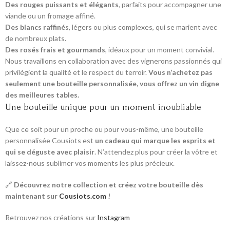
Des rouges puissants et élégants
, parfaits pour accompagner une
viande ou un fromage affiné.
Des blancs raffinés
, légers ou plus complexes, qui se marient avec
de nombreux plats.
Des rosés frais et gourmands
, idéaux pour un moment convivial.
Nous travaillons en collaboration avec des vignerons passionnés qui
privilégient la qualité et le respect du terroir.
Vous n’achetez pas
seulement une bouteille personnalisée, vous offrez un vin digne
des meilleures tables.
Une bouteille unique pour un moment inoubliable
Que ce soit pour un proche ou pour vous-même, une bouteille
personnalisée Cousiots est
un cadeau qui marque les esprits et
qui se déguste avec plaisir
. N’attendez plus pour créer la vôtre et
laissez-nous sublimer vos moments les plus précieux.
🔗
Découvrez notre collection et créez votre bouteille dès
maintenant sur
Cousiots.com
!
Retrouvez nos créations sur
Instagram