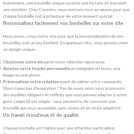
événement, une bouteille unique raconte une histoire et transmet
une émotion. Chez Cousiots, nous mettons tout en œuvre pour que
chaque bouteille soit à la hauteur de votre moment spécial.
Personnalisez facilement vos bouteilles sur notre site
Nous avons conçu notre site pour que la personnalisation de vos
bouteilles soit un jeu d’enfant. En quelques clics, vous pouvez créer
un design unique :
Choisissez votre vin
parmi notre sélection rigoureuse.
Ajoutez votre touche personnelle
en intégrant un texte, une
image ou une photo.
Prévisualisez votre création
avant de valider votre commande.
Vous n’avez pas d’inspiration ? Pas de souci, nous vous proposons
des modèles élégants et raffinés que vous pouvez adapter à votre
goût. L’objectif est simple : vous permettre de concevoir une
bouteille qui vous ressemble, sans stress et en toute simplicité.
Un travail minutieux et de qualité
Chaque bouteille est traitée avec une attention particulière.