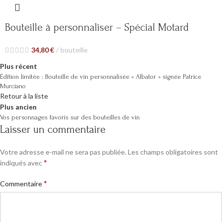
Bouteille à personnaliser – Spécial Motard
34,80
€
bouteille
Plus récent
Édition limitée : Bouteille de vin personnalisée « Albator » signée Patrice
Murciano
Retour à la liste
Plus ancien
Vos personnages favoris sur des bouteilles de vin
Laisser un commentaire
Votre adresse e-mail ne sera pas publiée.
Les champs obligatoires sont
*
indiqués avec
*
Commentaire