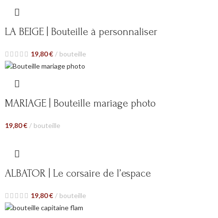
LA BEIGE | Bouteille à personnaliser
19,80
€
bouteille
MARIAGE | Bouteille mariage photo
19,80
€
bouteille
ALBATOR | Le corsaire de l’espace
19,80
€
bouteille