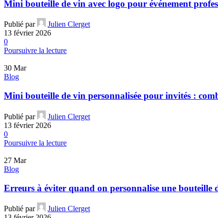
Mini bouteille de vin avec logo pour événement profes
Publié par
Julien Clerget
13 février 2026
0
Poursuivre la lecture
30
Mar
Blog
Mini bouteille de vin personnalisée pour invités : com
Publié par
Julien Clerget
13 février 2026
0
Poursuivre la lecture
27
Mar
Blog
Erreurs à éviter quand on personnalise une bouteille
Publié par
Julien Clerget
13 février 2026