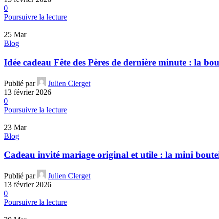
0
Poursuivre la lecture
25
Mar
Blog
Idée cadeau Fête des Pères de dernière minute : la bout
Publié par
Julien Clerget
13 février 2026
0
Poursuivre la lecture
23
Mar
Blog
Cadeau invité mariage original et utile : la mini boute
Publié par
Julien Clerget
13 février 2026
0
Poursuivre la lecture