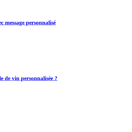
vec message personnalisé
e de vin personnalisée ?