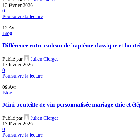
13 février 2026
0
Poursuivre la lecture
12
Avr
Blog
Différence entre cadeau de baptême classique et boutei
Publié par
Julien Clerget
13 février 2026
0
Poursuivre la lecture
09
Avr
Blog
Mini bouteille de vin personnalisée mariage chic et él
Publié par
Julien Clerget
13 février 2026
0
Poursuivre la lecture