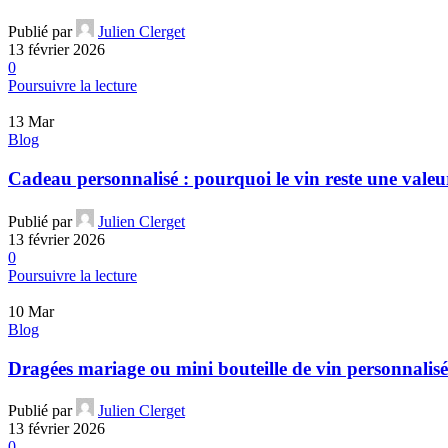
Publié par
Julien Clerget
13 février 2026
0
Poursuivre la lecture
13
Mar
Blog
Cadeau personnalisé : pourquoi le vin reste une valeu
Publié par
Julien Clerget
13 février 2026
0
Poursuivre la lecture
10
Mar
Blog
Dragées mariage ou mini bouteille de vin personnalisée
Publié par
Julien Clerget
13 février 2026
0