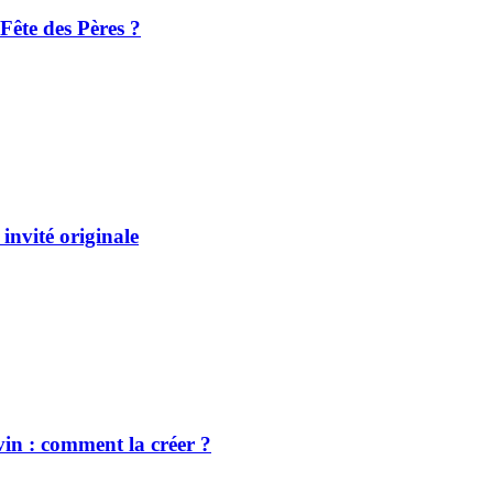
Fête des Pères ?
invité originale
vin : comment la créer ?