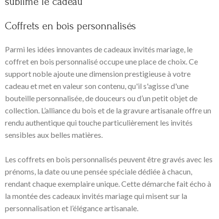
sublime le cadeau
Coffrets en bois personnalisés
Parmi les idées innovantes de cadeaux invités mariage, le
coffret en bois personnalisé occupe une place de choix. Ce
support noble ajoute une dimension prestigieuse à votre
cadeau et met en valeur son contenu, qu'il s'agisse d'une
bouteille personnalisée, de douceurs ou d’un petit objet de
collection. L’alliance du bois et de la gravure artisanale offre un
rendu authentique qui touche particulièrement les invités
sensibles aux belles matières.
Les coffrets en bois personnalisés peuvent être gravés avec les
prénoms, la date ou une pensée spéciale dédiée à chacun,
rendant chaque exemplaire unique. Cette démarche fait écho à
la montée des cadeaux invités mariage qui misent sur la
personnalisation et l’élégance artisanale.