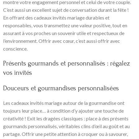
montre votre engagement personnel et celui de votre couple.
C’est aussi un excellent sujet de conversation durant la fête !
En offrant des cadeaux invités mariage durables et
responsables, vous transmettez une valeur positive, tout en
assurant à vos proches un souvenir utile et respectueux de
l’environnement. Offrir avec cœur, c’est aussi offrir avec
conscience.
Présents gourmands et personnalisés : régalez
vos invités
Douceurs et gourmandises personnalisées
Les cadeaux invités mariage autour de la gourmandise ont
toujours leur place… à condition d’y ajouter une touche de
créativité ! Exit les dragées classiques : place à des présents
gourmands personnalisés, véritables clins d’œil au goût et au
partage. Offrir une petite attention à croquer ou à savourer,