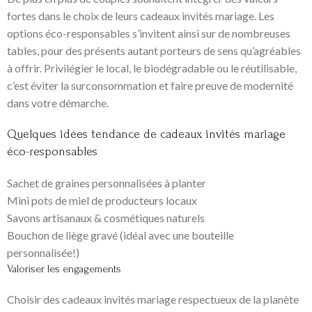
fortes dans le choix de leurs cadeaux invités mariage. Les
options éco-responsables s’invitent ainsi sur de nombreuses
tables, pour des présents autant porteurs de sens qu’agréables
à offrir. Privilégier le local, le biodégradable ou le réutilisable,
c’est éviter la surconsommation et faire preuve de modernité
dans votre démarche.
Quelques idées tendance de cadeaux invités mariage
éco-responsables
Sachet de graines personnalisées à planter
Mini pots de miel de producteurs locaux
Savons artisanaux & cosmétiques naturels
Bouchon de liège gravé (idéal avec une bouteille
personnalisée!)
Valoriser les engagements
Choisir des cadeaux invités mariage respectueux de la planète