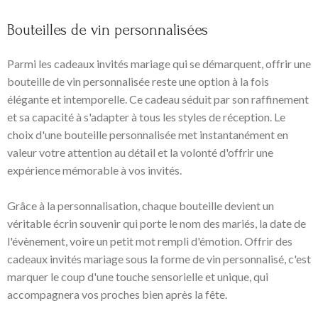
Bouteilles de vin personnalisées
Parmi les cadeaux invités mariage qui se démarquent, offrir une
bouteille de vin personnalisée reste une option à la fois
élégante et intemporelle. Ce cadeau séduit par son raffinement
et sa capacité à s'adapter à tous les styles de réception. Le
choix d'une bouteille personnalisée met instantanément en
valeur votre attention au détail et la volonté d'offrir une
expérience mémorable à vos invités.
Grâce à la personnalisation, chaque bouteille devient un
véritable écrin souvenir qui porte le nom des mariés, la date de
l'évènement, voire un petit mot rempli d'émotion. Offrir des
cadeaux invités mariage sous la forme de vin personnalisé, c'est
marquer le coup d'une touche sensorielle et unique, qui
accompagnera vos proches bien après la fête.