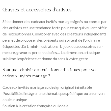
Œuvres et accessoires d’artistes
Sélectionner des cadeaux invités mariage signés ou conçus par
des artistes est une tendance forte pour ceux qui veulent offrir
de l’exceptionnel. Collaborer avec des créateurs indépendants
permet de proposer des présents qui sortent de l’ordinaire :
étiquettes d’art, mini-illustrations, bijoux ou accessoires sur-
mesure, gravures personnalisées… La dimension artistique
sublime l’expérience et donne du sens à votre geste.
Pourquoi choisir des créations artistiques pour vos
cadeaux invités mariage ?
Cadeaux invités mariage au design original inimitable
Possibilité d’intégrer une thématique spécifique ou un univers
couleur unique
Soutien à la création française ou locale