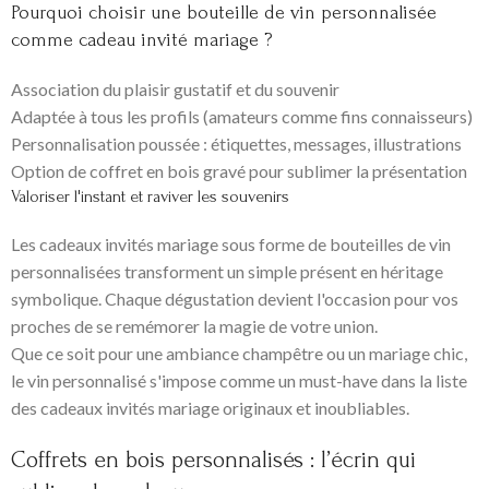
Pourquoi choisir une bouteille de vin personnalisée
comme cadeau invité mariage ?
Association du plaisir gustatif et du souvenir
Adaptée à tous les profils (amateurs comme fins connaisseurs)
Personnalisation poussée : étiquettes, messages, illustrations
Option de coffret en bois gravé pour sublimer la présentation
Valoriser l'instant et raviver les souvenirs
Les cadeaux invités mariage sous forme de bouteilles de vin
personnalisées transforment un simple présent en héritage
symbolique. Chaque dégustation devient l'occasion pour vos
proches de se remémorer la magie de votre union.
Que ce soit pour une ambiance champêtre ou un mariage chic,
le vin personnalisé s'impose comme un must-have dans la liste
des cadeaux invités mariage originaux et inoubliables.
Coffrets en bois personnalisés : l’écrin qui