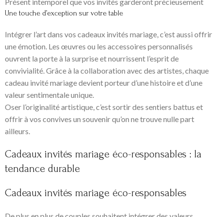
Présent intemporel que vos invités garderont précieusement
Une touche d’exception sur votre table
Intégrer l’art dans vos cadeaux invités mariage, c’est aussi offrir
une émotion. Les œuvres ou les accessoires personnalisés
ouvrent la porte à la surprise et nourrissent l’esprit de
convivialité. Grâce à la collaboration avec des artistes, chaque
cadeau invité mariage devient porteur d’une histoire et d’une
valeur sentimentale unique.
Oser l’originalité artistique, c’est sortir des sentiers battus et
offrir à vos convives un souvenir qu’on ne trouve nulle part
ailleurs.
Cadeaux invités mariage éco-responsables : la
tendance durable
Cadeaux invités mariage éco-responsables
De plus en plus de couples souhaitent intégrer des valeurs