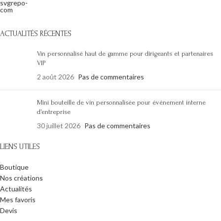
ACTUALITÉS RÉCENTES
Vin personnalisé haut de gamme pour dirigeants et partenaires
VIP
2 août 2026
Pas de commentaires
Mini bouteille de vin personnalisée pour événement interne
d’entreprise
30 juillet 2026
Pas de commentaires
LIENS UTILES
Boutique
Nos créations
Actualités
Mes favoris
Devis