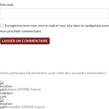
Site web
Enregistrer mon nom, mon e-mail et mon site dans le navigateur pour
mon prochain commentaire.
Votre partenaire d'évènements pour créer des souvenirs mémorables !
Quimper (29000), France
Montpellier (34000), France