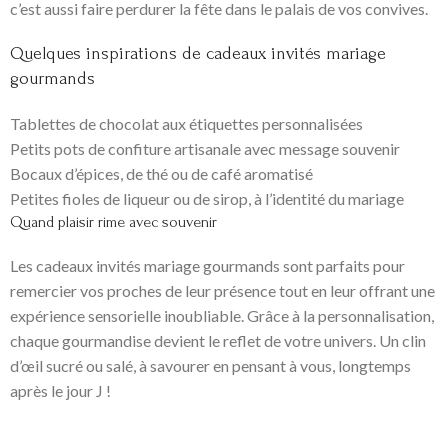
c’est aussi faire perdurer la fête dans le palais de vos convives.
Quelques inspirations de cadeaux invités mariage
gourmands
Tablettes de chocolat aux étiquettes personnalisées
Petits pots de confiture artisanale avec message souvenir
Bocaux d’épices, de thé ou de café aromatisé
Petites fioles de liqueur ou de sirop, à l’identité du mariage
Quand plaisir rime avec souvenir
Les cadeaux invités mariage gourmands sont parfaits pour
remercier vos proches de leur présence tout en leur offrant une
expérience sensorielle inoubliable. Grâce à la personnalisation,
chaque gourmandise devient le reflet de votre univers. Un clin
d’œil sucré ou salé, à savourer en pensant à vous, longtemps
après le jour J !