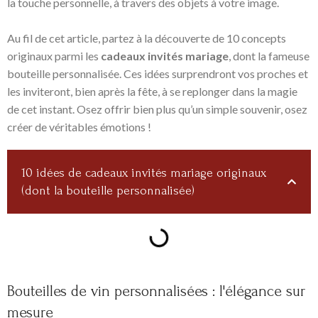
la touche personnelle, à travers des objets à votre image.
Au fil de cet article, partez à la découverte de 10 concepts
originaux parmi les
cadeaux invités mariage
, dont la fameuse
bouteille personnalisée. Ces idées surprendront vos proches et
les inviteront, bien après la fête, à se replonger dans la magie
de cet instant. Osez offrir bien plus qu’un simple souvenir, osez
créer de véritables émotions !
10 idées de cadeaux invités mariage originaux
(dont la bouteille personnalisée)
Bouteilles de vin personnalisées : l'élégance sur
mesure