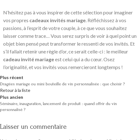
N’hésitez pas à vous inspirer de cette sélection pour imaginer
vos propres
cadeaux invités mariage
. Réfléchissez à vos
passions, à l’esprit de votre couple, à ce que vous souhaitez
laisser comme trace… Vous serez surpris de voir à quel point un
objet bien pensé peut transformer le ressenti de vos invités. Et
s’il fallait retenir une règle d’or, ce serait celle-ci : le meilleur
cadeau invité mariage
est celui qui a du cœur. Osez
l’originalité, et vos invités vous remercieront longtemps !
Plus récent
Dragées mariage ou mini bouteille de vin personnalisée : que choisir ?
Retour à la liste
Plus ancien
Séminaire, inauguration, lancement de produit : quand offrir du vin
personnalisé ?
Laisser un commentaire