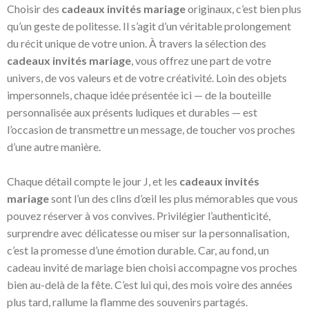
Choisir des
cadeaux invités mariage
originaux, c’est bien plus
qu’un geste de politesse. Il s’agit d’un véritable prolongement
du récit unique de votre union. À travers la sélection des
cadeaux invités mariage
, vous offrez une part de votre
univers, de vos valeurs et de votre créativité. Loin des objets
impersonnels, chaque idée présentée ici — de la bouteille
personnalisée aux présents ludiques et durables — est
l’occasion de transmettre un message, de toucher vos proches
d’une autre manière.
Chaque détail compte le jour J, et les
cadeaux invités
mariage
sont l’un des clins d’œil les plus mémorables que vous
pouvez réserver à vos convives. Privilégier l’authenticité,
surprendre avec délicatesse ou miser sur la personnalisation,
c’est la promesse d’une émotion durable. Car, au fond, un
cadeau invité de mariage bien choisi accompagne vos proches
bien au-delà de la fête. C’est lui qui, des mois voire des années
plus tard, rallume la flamme des souvenirs partagés.